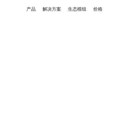
产品
解决方案
生态模组
价格