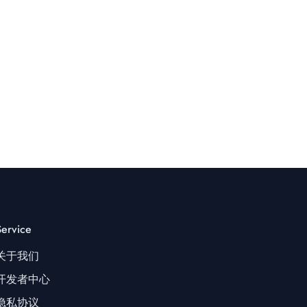
Service
关于我们
开发者中心
隐私协议